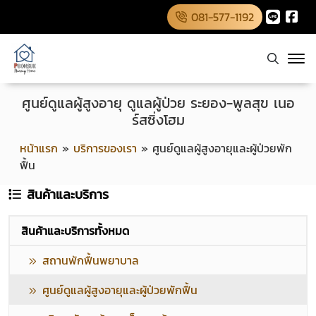
081-577-1192
ศูนย์ดูแลผู้สูงอายุ ดูแลผู้ป่วย ระยอง-พูลสุข เนอ
ร์สซิ่งโฮม
หน้าแรก
»
บริการของเรา
»
ศูนย์ดูแลผู้สูงอายุและผู้ป่วยพัก
ฟื้น
สินค้าและบริการ
สินค้าและบริการทั้งหมด
สถานพักฟื้นพยาบาล
ศูนย์ดูแลผู้สูงอายุและผู้ป่วยพักฟื้น