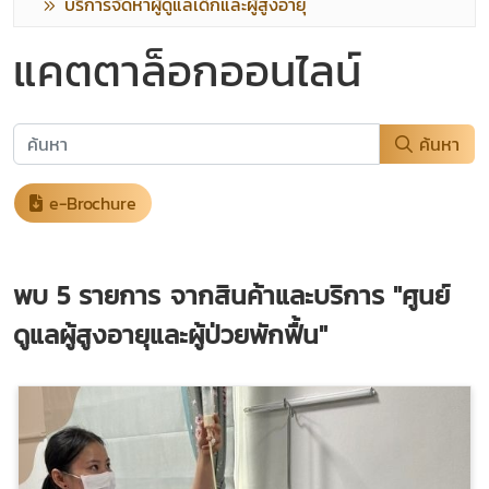
บริการจัดหาผู้ดูแลเด็กและผู้สูงอายุ
แคตตาล็อกออนไลน์
ค้นหา
e-Brochure
พบ
5
รายการ จากสินค้าและบริการ
"ศูนย์
ดูแลผู้สูงอายุและผู้ป่วยพักฟื้น"